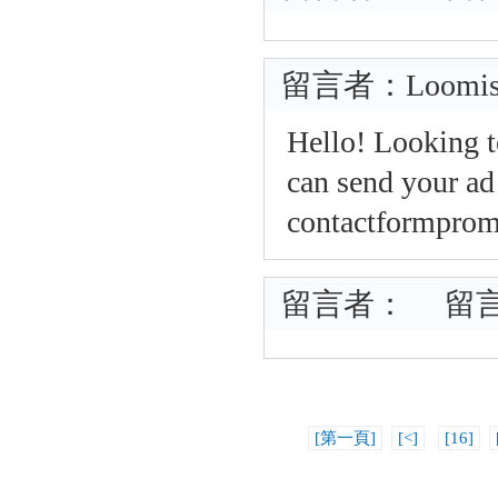
留言者：Loomis
Hello! Looking t
can send your ad 
contactformpromo
留言者： 留言時間
[第一頁]
[<]
[16]