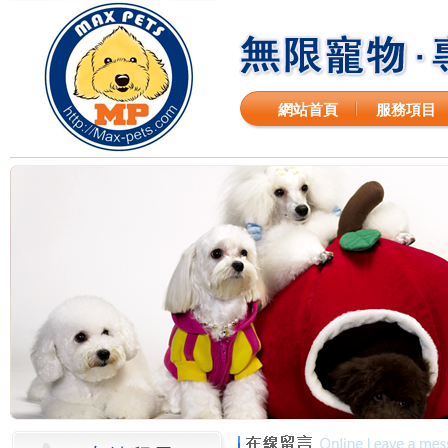
網站首頁
服務項目