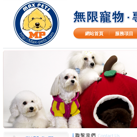
網站首頁
服務項目