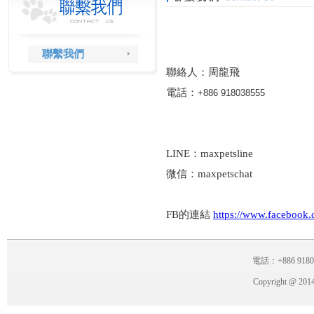
聯繫我們
聯絡人：周龍飛
電話：
+886 918038555
LINE：maxpetsline
微信：maxpetschat
FB的連結
https://www.facebook
電話：+886 918038
Copyright @ 2014 